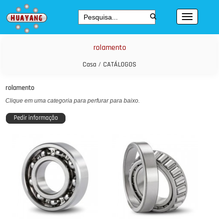
rolamento
Casa
/
CATÁLOGOS
rolamento
Clique em uma categoria para perfurar para baixo.
Pedir informação