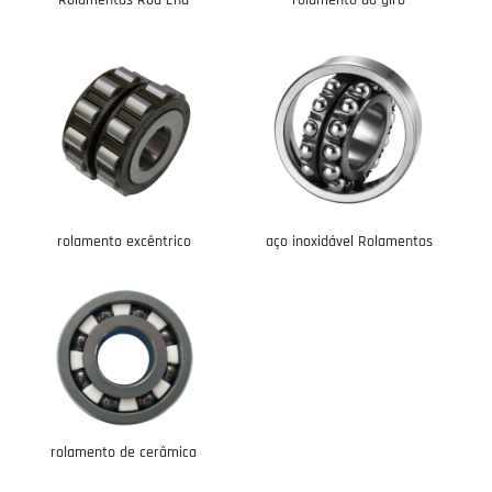
rolamento excêntrico
aço inoxidável Rolamentos
rolamento de cerâmica