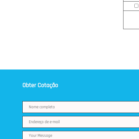
Obter Cotação