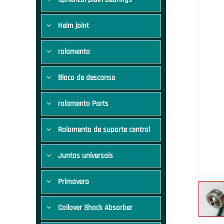
Heim joint
rolamento
Bloco de descanso
rolamento Parts
Rolamento de suporte central
Juntas universais
Primavera
Coilover Shock Absorber